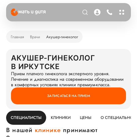
Главная
Врачи
Акушер-гинеколог
АКУШЕР-ГИНЕКОЛОГ
В ИРКУТСКЕ
Прием платного гинеколога экспертного уровня.
Лечение и диагностика на современном оборудовании
в комфортных условиях клиники премиум-класса.
ЗАПИСАТЬСЯ НА ПРИЕМ
СПЕЦИАЛИСТЫ
КЛИНИКИ
ЦЕНЫ
О СПЕЦИАЛЬНОС
В нашей
клинике
принимают