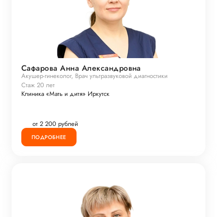
Сафарова Анна Александровна
Акушер-гинеколог, Врач ультразвуковой диагностики
Стаж 20 лет
Клиника «Мать и дитя» Иркутск
от 2 200 рублей
ПОДРОБНЕЕ