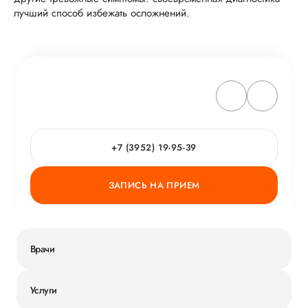
лучший способ избежать осложнений.
+7 (3952) 19-95-39
ЗАПИСЬ НА ПРИЕМ
Врачи
Услуги