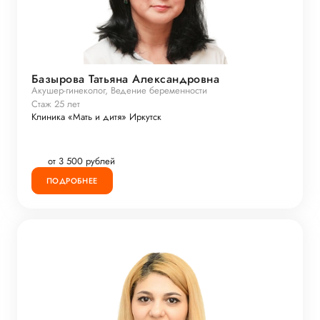
Базырова Татьяна Александровна
Акушер-гинеколог, Ведение беременности
Стаж 25 лет
Клиника «Мать и дитя» Иркутск
от 3 500 рублей
ПОДРОБНЕЕ