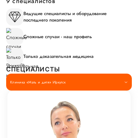
9 специалистов
Ведущие специалисты и оборудование
последнего поколения
Сложные случаи - наш профиль
Только доказательная медицина
СПЕЦИАЛИСТЫ
Клиника «Мать и дитя» Иркутск