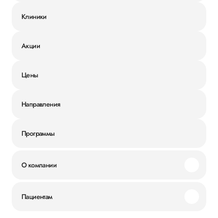
Клиники
Акции
Цены
Направления
Программы
О компании
Миссия и ценности
Пациентам
Наши преимущества