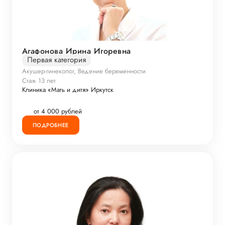
Агафонова Ирина Игоревна
Первая категория
Акушер-гинеколог, Ведение беременности
Стаж 13 лет
Клиника «Мать и дитя» Иркутск
от 4 000 рублей
ПОДРОБНЕЕ