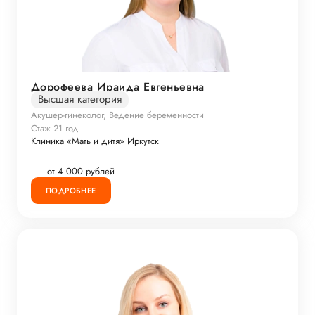
Дорофеева Ираида Евгеньевна
Высшая категория
Акушер-гинеколог, Ведение беременности
Стаж 21 год
Клиника «Мать и дитя» Иркутск
от 4 000 рублей
ПОДРОБНЕЕ