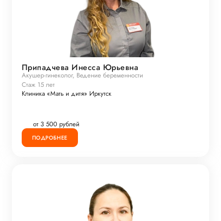
Припадчева Инесса Юрьевна
Акушер-гинеколог, Ведение беременности
Стаж 15 лет
Клиника «Мать и дитя» Иркутск
от 3 500 рублей
ПОДРОБНЕЕ