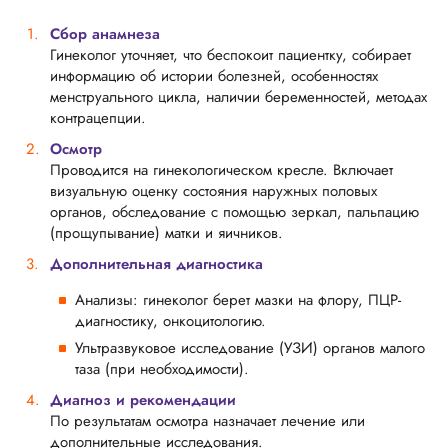
Сбор анамнеза
Гинеколог уточняет, что беспокоит пациентку, собирает
информацию об истории болезней, особенностях
менструального цикла, наличии беременностей, методах
контрацепции.
Осмотр
Проводится на гинекологическом кресле. Включает
визуальную оценку состояния наружных половых
органов, обследование с помощью зеркал, пальпацию
(прощупывание) матки и яичников.
Дополнительная диагностика
Анализы: гинеколог берет мазки на флору, ПЦР-
диагностику, онкоцитологию.
Ультразвуковое исследование (УЗИ) органов малого
таза (при необходимости).
Диагноз и рекомендации
По результатам осмотра назначает лечение или
дополнительные исследования.