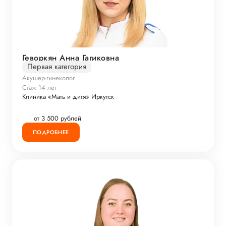
Геворкян Анна Гагиковна
Первая категория
Акушер-гинеколог
Стаж 14 лет
Клиника «Мать и дитя» Иркутск
от 3 500 рублей
ПОДРОБНЕЕ