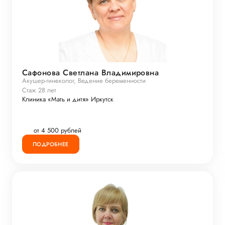
Сафонова Светлана Владимировна
Акушер-гинеколог, Ведение беременности
Стаж 28 лет
Клиника «Мать и дитя» Иркутск
от 4 500 рублей
ПОДРОБНЕЕ