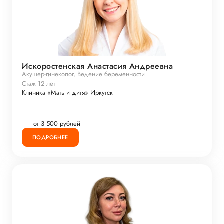
Искоростенская Анастасия Андреевна
Акушер-гинеколог, Ведение беременности
Стаж 12 лет
Клиника «Мать и дитя» Иркутск
от 3 500 рублей
ПОДРОБНЕЕ