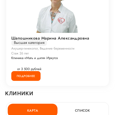
Шапошникова Марина Александровна
Высшая категория
Акушер-гинеколог, Ведение беременности
Стаж 26 лет
Клиника «Мать и дитя» Иркутск
от 3 500 рублей
ПОДРОБНЕЕ
КЛИНИКИ
КАРТА
СПИСОК