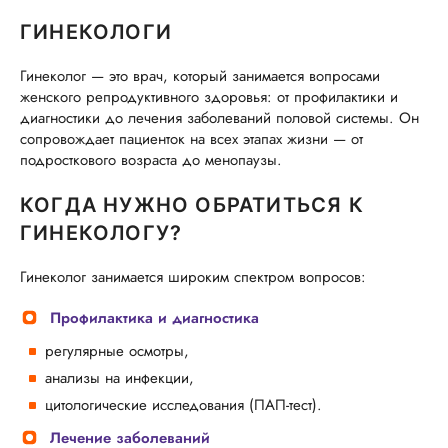
ГИНЕКОЛОГИ
Гинеколог — это врач, который занимается вопросами
женского репродуктивного здоровья: от профилактики и
диагностики до лечения заболеваний половой системы. Он
сопровождает пациенток на всех этапах жизни — от
подросткового возраста до менопаузы.
КОГДА НУЖНО ОБРАТИТЬСЯ К
ГИНЕКОЛОГУ?
Гинеколог занимается широким спектром вопросов:
Профилактика и диагностика
регулярные осмотры,
анализы на инфекции,
цитологические исследования (ПАП-тест).
Лечение заболеваний