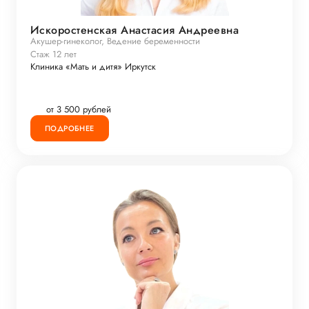
Искоростенская Анастасия Андреевна
Акушер-гинеколог, Ведение беременности
Стаж 12 лет
Клиника «Мать и дитя» Иркутск
от 3 500 рублей
ПОДРОБНЕЕ