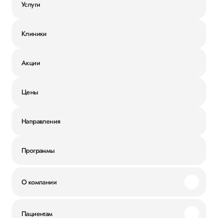
Услуги
Клиники
Акции
Цены
Направления
Программы
О компании
Миссия и ценности
Пациентам