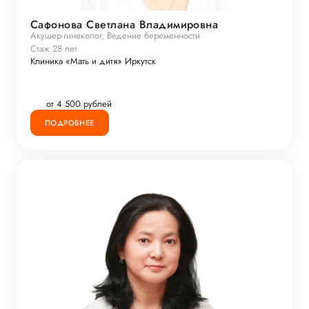
Сафонова Светлана Владимировна
Акушер-гинеколог, Ведение беременности
Стаж 28 лет
Клиника «Мать и дитя» Иркутск
от 4 500 рублей
ПОДРОБНЕЕ