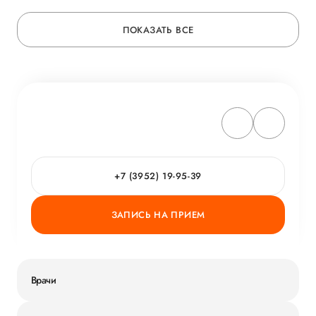
ПОКАЗАТЬ ВСЕ
+7 (3952) 19-95-39
ЗАПИСЬ НА ПРИЕМ
Врачи