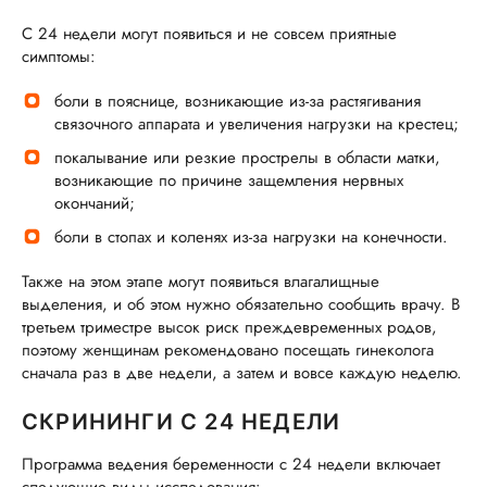
С 24 недели могут появиться и не совсем приятные
симптомы:
боли в пояснице, возникающие из-за растягивания
связочного аппарата и увеличения нагрузки на крестец;
покалывание или резкие прострелы в области матки,
возникающие по причине защемления нервных
окончаний;
боли в стопах и коленях из-за нагрузки на конечности.
Также на этом этапе могут появиться влагалищные
выделения, и об этом нужно обязательно сообщить врачу. В
третьем триместре высок риск преждевременных родов,
поэтому женщинам рекомендовано посещать гинеколога
сначала раз в две недели, а затем и вовсе каждую неделю.
СКРИНИНГИ С 24 НЕДЕЛИ
Программа ведения беременности с 24 недели включает