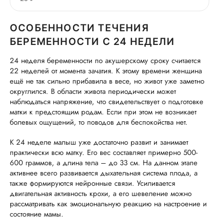
ОСОБЕННОСТИ ТЕЧЕНИЯ
БЕРЕМЕННОСТИ С 24 НЕДЕЛИ
24 неделя беременности по акушерскому сроку считается
22 неделей от момента зачатия. К этому времени женщина
ещё не так сильно прибавила в весе, но живот уже заметно
округлился. В области живота периодически может
наблюдаться напряжение, что свидетельствует о подготовке
матки к предстоящим родам. Если при этом не возникает
болевых ощущений, то поводов для беспокойства нет.
К 24 неделе малыш уже достаточно развит и занимает
практически всю матку. Его вес составляет примерно 500-
600 граммов, а длина тела – до 33 см. На данном этапе
активнее всего развивается дыхательная система плода, а
также формируются нейронные связи. Усиливается
двигательная активность крохи, а его шевеление можно
рассматривать как эмоциональную реакцию на настроение и
состояние мамы.