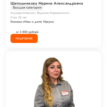
Шапошникова Марина Александровна
Высшая категория
Акушер-гинеколог, Ведение беременности
Стаж 26 лет
Клиника «Мать и дитя» Иркутск
от 3 500 рублей
ПОДРОБНЕЕ