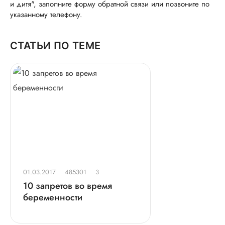
и дитя", заполните форму обратной связи или позвоните по
указанному телефону.
СТАТЬИ ПО ТЕМЕ
01.03.2017
485301
3
10 запретов во время
беременности