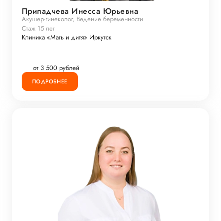
Припадчева Инесса Юрьевна
Акушер-гинеколог, Ведение беременности
Стаж 15 лет
Клиника «Мать и дитя» Иркутск
от 3 500 рублей
ПОДРОБНЕЕ