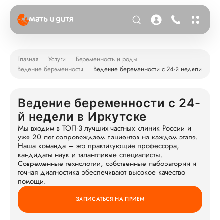
Главная
Услуги
Беременность и роды
Ведение беременности
Ведение беременности с 24-й недели
Ведение беременности с 24-
й недели в Иркутске
Мы входим в ТОП-3 лучших частных клиник России и
уже 20 лет сопровождаем пациентов на каждом этапе.
Наша команда – это практикующие профессора,
кандидаты наук и талантливые специалисты.
Современные технологии, собственные лаборатории и
точная диагностика обеспечивают высокое качество
помощи.
ЗАПИСАТЬСЯ НА ПРИЕМ