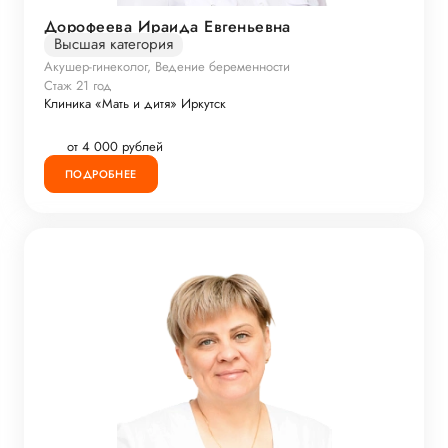
Дорофеева Ираида Евгеньевна
Высшая категория
Акушер-гинеколог, Ведение беременности
Стаж 21 год
Клиника «Мать и дитя» Иркутск
от 4 000 рублей
ПОДРОБНЕЕ