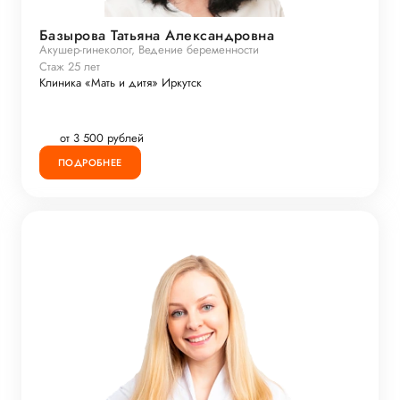
Базырова Татьяна Александровна
Акушер-гинеколог, Ведение беременности
Стаж 25 лет
Клиника «Мать и дитя» Иркутск
от 3 500 рублей
ПОДРОБНЕЕ