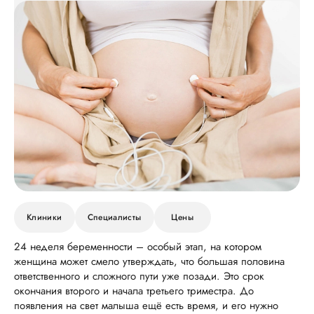
Клиники
Специалисты
Цены
24 неделя беременности – особый этап, на котором
женщина может смело утверждать, что большая половина
ответственного и сложного пути уже позади. Это срок
окончания второго и начала третьего триместра. До
появления на свет малыша ещё есть время, и его нужно