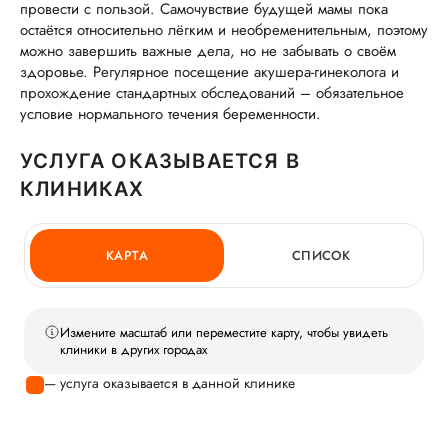
провести с пользой. Самочувствие будущей мамы пока
остаётся относительно лёгким и необременительным, поэтому
можно завершить важные дела, но не забывать о своём
здоровье. Регулярное посещение акушера-гинеколога и
прохождение стандартных обследований – обязательное
условие нормального течения беременности.
УСЛУГА ОКАЗЫВАЕТСЯ В
КЛИНИКАХ
КАРТА
СПИСОК
Измените масштаб или переместите карту, чтобы увидеть
клиники в других городах
— услуга оказывается в данной клинике