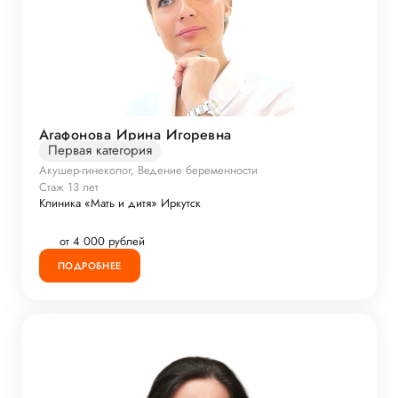
Агафонова Ирина Игоревна
Первая категория
Акушер-гинеколог, Ведение беременности
Стаж 13 лет
Клиника «Мать и дитя» Иркутск
от 4 000 рублей
ПОДРОБНЕЕ