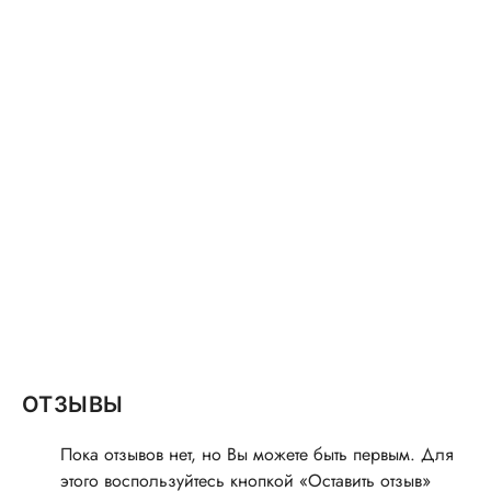
ОТЗЫВЫ
Пока отзывов нет, но Вы можете быть первым. Для
этого воспользуйтесь кнопкой «Оставить отзыв»