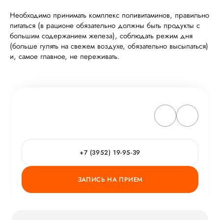
Необходимо принимать комплекс поливитаминов, правильно
питаться (в рационе обязательно должны быть продукты с
большим содержанием железа), соблюдать режим дня
(больше гулять на свежем воздухе, обязательно высыпаться)
и, самое главное, не переживать.
+7 (3952) 19-95-39
ЗАПИСЬ НА ПРИЕМ