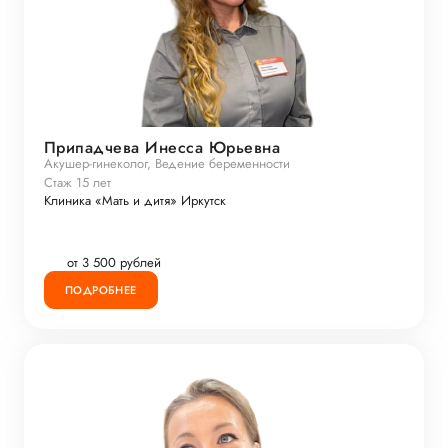
Припадчева Инесса Юрьевна
Акушер-гинеколог, Ведение беременности
Стаж 15 лет
Клиника «Мать и дитя» Иркутск
от 3 500 рублей
ПОДРОБНЕЕ