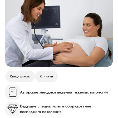
Специалисты
Клиники
Авторские методики ведения тяжелых патологий
Ведущие специалисты и оборудование
последнего поколения