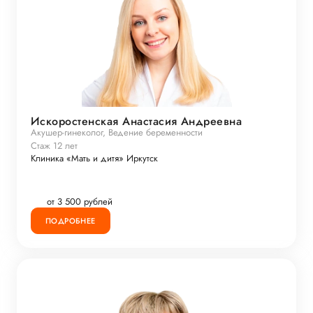
Искоростенская Анастасия Андреевна
Акушер-гинеколог, Ведение беременности
Стаж 12 лет
Клиника «Мать и дитя» Иркутск
от 3 500 рублей
ПОДРОБНЕЕ