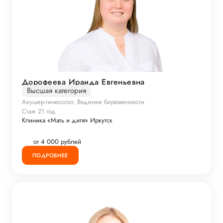
Дорофеева Ираида Евгеньевна
Высшая категория
Акушер-гинеколог, Ведение беременности
Стаж 21 год
Клиника «Мать и дитя» Иркутск
от 4 000 рублей
ПОДРОБНЕЕ