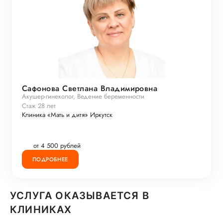
Сафонова Светлана Владимировна
Акушер-гинеколог, Ведение беременности
Стаж 28 лет
Клиника «Мать и дитя» Иркутск
от 4 500 рублей
ПОДРОБНЕЕ
УСЛУГА ОКАЗЫВАЕТСЯ В
КЛИНИКАХ