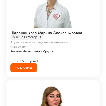
Шапошникова Марина Александровна
Высшая категория
Акушер-гинеколог, Ведение беременности
Стаж 26 лет
Клиника «Мать и дитя» Иркутск
от 3 500 рублей
ПОДРОБНЕЕ