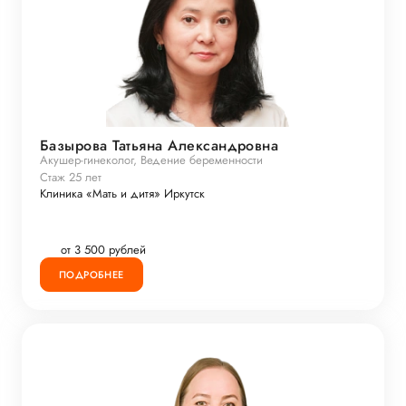
Базырова Татьяна Александровна
Акушер-гинеколог, Ведение беременности
Стаж 25 лет
Клиника «Мать и дитя» Иркутск
от 3 500 рублей
ПОДРОБНЕЕ