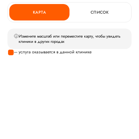
КАРТА
СПИСОК
Измените масштаб или переместите карту, чтобы увидеть
клиники в других городах
— услуга оказывается в данной клинике