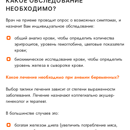
КАКОЕ ОБСЛЕДОВАНИЕ
НЕОБХОДИМО?
Врач на приеме проводит опрос о возможных симптомах, и
назначит Вам индивидуальное обследование:
общий анализ крови, чтобы определить количества
эритроцитов, уровень гемоглобина, цветовые показатели
крови;
биохимическое исследование крови, чтобы определить
уровень железа в сыворотке крови.
Какое лечение необходимо при анемии беременных?
Выбор тактики лечения зависит от степени выраженности
заболевания. Лечение назначают коллегиально акушер-
гинеколог и терапевт.
В большинстве случаев это:
богатая железом диета (увеличить потребление мяса,