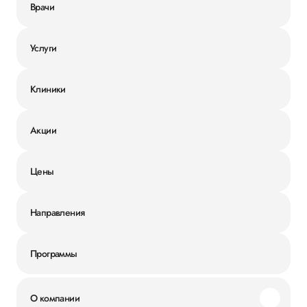
Врачи
Услуги
Клиники
Акции
Цены
Направления
Программы
О компании