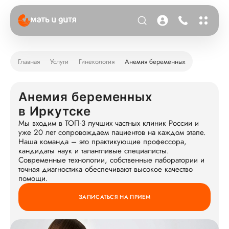
Главная
Услуги
Гинекология
Анемия беременных
Анемия беременных
в Иркутске
Мы входим в ТОП-3 лучших частных клиник России и
уже 20 лет сопровождаем пациентов на каждом этапе.
Наша команда – это практикующие профессора,
кандидаты наук и талантливые специалисты.
Современные технологии, собственные лаборатории и
точная диагностика обеспечивают высокое качество
помощи.
ЗАПИСАТЬСЯ НА ПРИЕМ