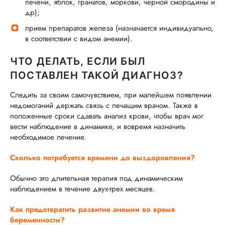
печени, яблок, гранатов, моркови, черной смородины и
др);
прием препаратов железа (назначается индивидуально,
в соответствии с видом анемии).
ЧТО ДЕЛАТЬ, ЕСЛИ БЫЛ
ПОСТАВЛЕН ТАКОЙ ДИАГНОЗ?
Следить за своим самочувствием, при малейшем появлении
недомоганий держать связь с лечащим врачом. Также в
положенные сроки сдавать анализ крови, чтобы врач мог
вести наблюдение в динамике, и вовремя назначить
необходимое лечение.
Сколько потребуется времени до выздоровления?
Обычно это длительная терапия под динамическим
наблюдением в течение двух-трех месяцев.
Как предотвратить развитие анемии во время
беременности?