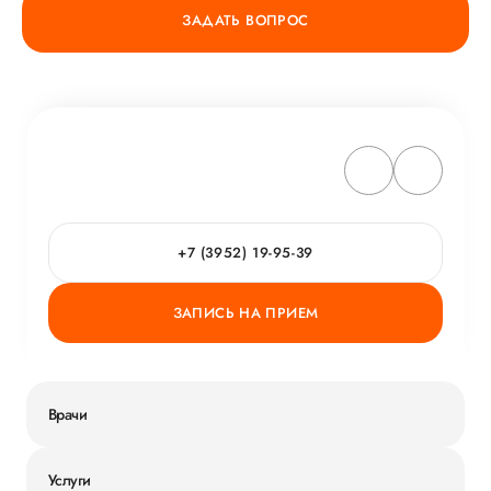
ЗАДАТЬ ВОПРОС
+7 (3952) 19-95-39
ЗАПИСЬ НА ПРИЕМ
Врачи
Услуги