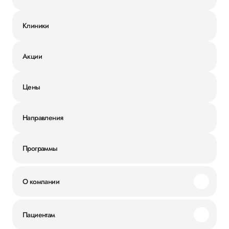
Клиники
Акции
Цены
Направления
Программы
О компании
Миссия и ценности
Пациентам
Наши преимущества