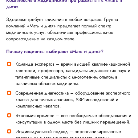
Комплексные медицинские программы в ГК «Мать и
дитя»
Здоровье требует внимания в любом возрасте. Группа
компаний «Мать и дитя» предлагает полный спектр
медицинских услуг, обеспечивая профессиональное
сопровождение на каждом этапе.
Почему пациенты выбирают «Мать и дитя»?
Команда экспертов – врачи высшей квалификационной
категории, профессора, кандидаты медицинских наук и
талантливые специалисты с многолетним опытом в
различных областях медицины.
Современная диагностика – оборудование экспертного
класса для точных анализов, УЗИ-исследований и
комплексных чекапов.
Экономия времени – все необходимые обследования и
консультации в одном месте без лишних перемещений.
Индивидуальный подход – персонализированные