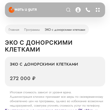
Главная
Программы
ЭКО с донорскими клетками
ЭКО С ДОНОРСКИМИ
КЛЕТКАМИ
ЭКО С ДОНОРСКИМИ КЛЕТКАМИ
272 000 ₽
Итоговая стоимость зависит от уровня врача.
Администрация клиники принимает все меры по своевременному
обновлению цен на программы, однако во избежание возможных
недоразумений, советуем уточнять стоимость услуг по телефону.