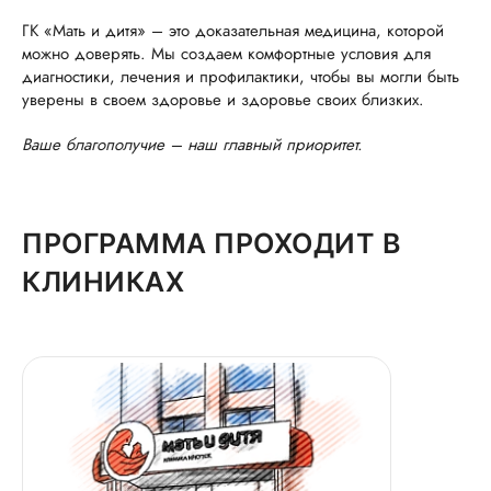
ГК «Мать и дитя» – это доказательная медицина, которой
можно доверять. Мы создаем комфортные условия для
диагностики, лечения и профилактики, чтобы вы могли быть
уверены в своем здоровье и здоровье своих близких.
Ваше благополучие – наш главный приоритет.
ПРОГРАММА ПРОХОДИТ В
КЛИНИКАХ