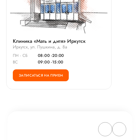
Клиника «Мать и дитя» Иркутск
Иркутск, ул. Пушкина, д. 8а
ПН - СБ
08:00 -20:00
ВС
09:00 -15:00
ЗАПИСАТЬСЯ НА ПРИЕМ