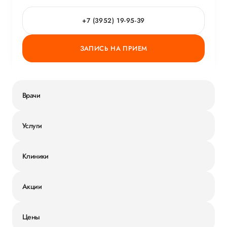
+7 (3952) 19-95-39
ЗАПИСЬ НА ПРИЕМ
Врачи
Услуги
Клиники
Акции
Цены