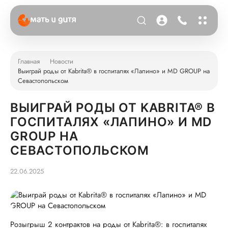
Главная
Новости
Выиграй роды от Kabrita® в госпиталях «Лапино» и MD GROUP на
Севастопольском
ВЫИГРАЙ РОДЫ ОТ KABRITA® В
ГОСПИТАЛЯХ «ЛАПИНО» И MD
GROUP НА
СЕВАСТОПОЛЬСКОМ
22.06.2025
Розыгрыш 2 контрактов на роды от Kabrita®: в госпиталях