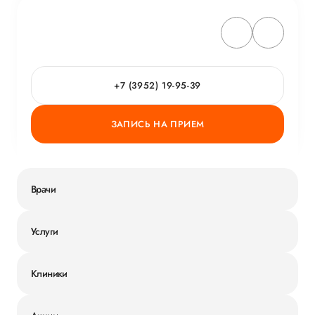
+7 (3952) 19-95-39
ЗАПИСЬ НА ПРИЕМ
Врачи
Услуги
Клиники