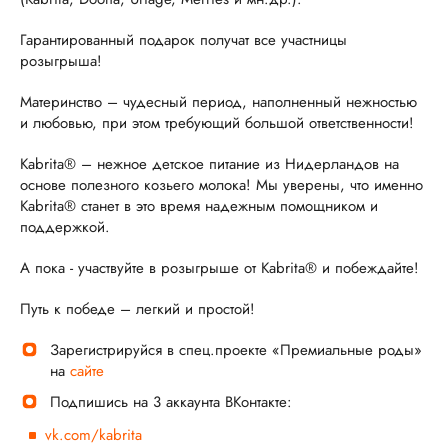
Гарантированный подарок получат все участницы
розыгрыша!
Материнство – чудесный период, наполненный нежностью
и любовью, при этом требующий большой ответственности!
Kabrita® – нежное детское питание из Нидерландов на
основе полезного козьего молока! Мы уверены, что именно
Kabrita® станет в это время надежным помощником и
поддержкой.
А пока - участвуйте в розыгрыше от Kabrita® и побеждайте!
Путь к победе – легкий и простой!
Зарегистрируйся в спец.проекте «Премиальные роды»
на
сайте
Подпишись на 3 аккаунта ВКонтакте:
vk.com/kabrita