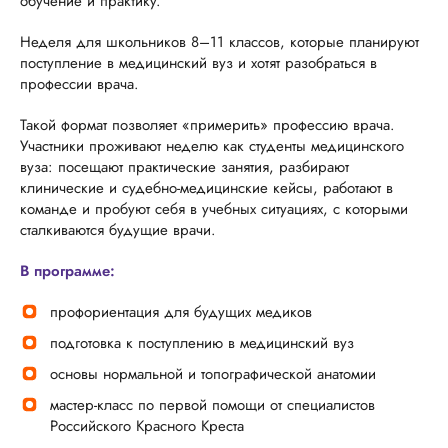
обучение и практику.
Неделя для школьников 8–11 классов, которые планируют
поступление в медицинский вуз и хотят разобраться в
профессии врача.
Такой формат позволяет «примерить» профессию врача.
Участники проживают неделю как студенты медицинского
вуза: посещают практические занятия, разбирают
клинические и судебно-медицинские кейсы, работают в
команде и пробуют себя в учебных ситуациях, с которыми
сталкиваются будущие врачи.
В программе:
профориентация для будущих медиков
подготовка к поступлению в медицинский вуз
основы нормальной и топографической анатомии
мастер-класс по первой помощи от специалистов
Российского Красного Креста