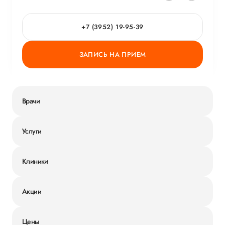
+7 (3952) 19-95-39
ЗАПИСЬ НА ПРИЕМ
Врачи
Услуги
Клиники
Акции
Цены