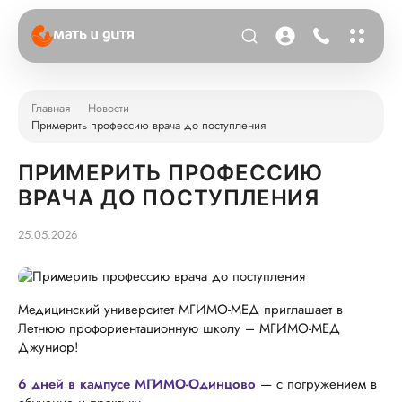
Главная
Новости
Примерить профессию врача до поступления
ПРИМЕРИТЬ ПРОФЕССИЮ
ВРАЧА ДО ПОСТУПЛЕНИЯ
25.05.2026
Медицинский университет МГИМО-МЕД приглашает в
Летнюю профориентационную школу – МГИМО-МЕД
Джуниор!
6 дней в кампусе МГИМО-Одинцово
— с погружением в