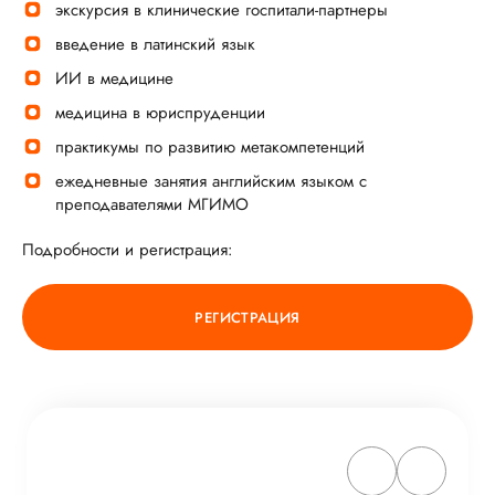
экскурсия в клинические госпитали-партнеры
введение в латинский язык
ИИ в медицине
медицина в юриспруденции
практикумы по развитию метакомпетенций
ежедневные занятия английским языком с
преподавателями МГИМО
Подробности и регистрация:
РЕГИСТРАЦИЯ