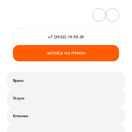
+7 (3952) 19-95-39
ЗАПИСЬ НА ПРИЕМ
Врачи
Услуги
Клиники