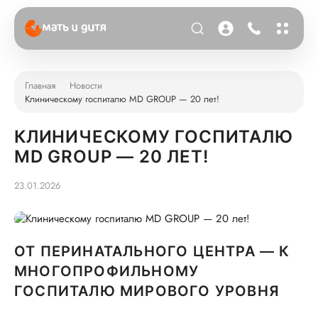
Главная
Новости
Клиническому госпиталю MD GROUP — 20 лет!
КЛИНИЧЕСКОМУ ГОСПИТАЛЮ
MD GROUP — 20 ЛЕТ!
23.01.2026
ОТ ПЕРИНАТАЛЬНОГО ЦЕНТРА — К
МНОГОПРОФИЛЬНОМУ
ГОСПИТАЛЮ МИРОВОГО УРОВНЯ