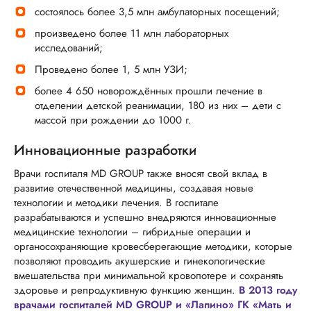
состоялось более 3,5 млн амбулаторных посещений;
произведено более 11 млн лабораторных
исследований;
Проведено более 1, 5 млн УЗИ;
более 4 650 новорождённых прошли лечение в
отделении детской реанимации, 180 из них – дети с
массой при рождении до 1000 г.
Инновационные разработки
Врачи госпиталя MD GROUP также вносят свой вклад в
развитие отечественной медицины, создавая новые
технологии и методики лечения. В госпитале
разрабатываются и успешно внедряются инновационные
медицинские технологии – гибридные операции и
органосохраняющие кровесберегающие методики, которые
позволяют проводить акушерские и гинекологические
вмешательства при минимальной кровопотере и сохранять
здоровье и репродуктивную функцию женщин.
В 2013 году
врачами госпиталей MD GROUP и «Лапино» ГК «Мать и