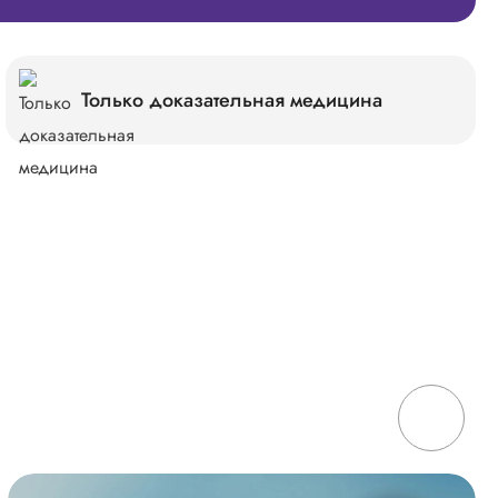
Только доказательная медицина