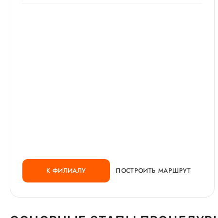
К ФИЛИАЛУ
ПОСТРОИТЬ МАРШРУТ