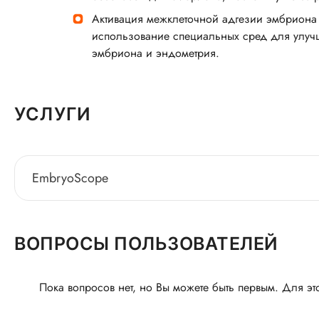
Активация межклеточной адгезии эмбриона
использование специальных сред для улуч
эмбриона и эндометрия.
УСЛУГИ
EmbryoScope
ВОПРОСЫ ПОЛЬЗОВАТЕЛЕЙ
Пока вопросов нет, но Вы можете быть первым. Для эт