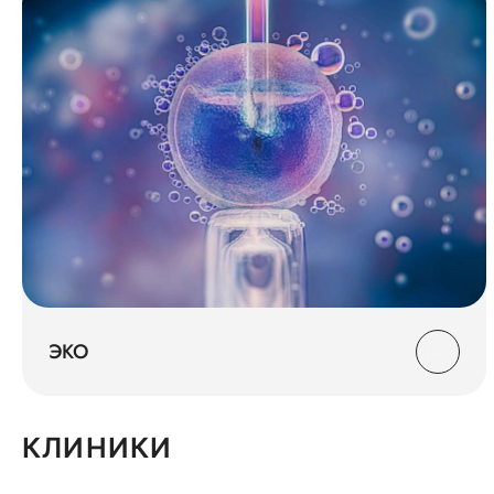
ЭКО
КЛИНИКИ