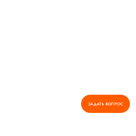
ЗАДАТЬ ВОПРОС