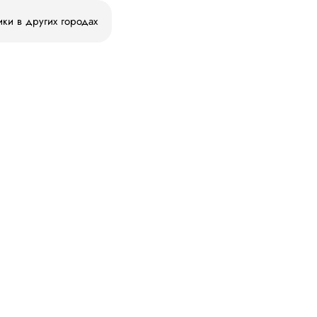
ики в других городах