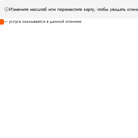
Измените масштаб или переместите карту, чтобы увидеть клин
— услуга оказывается в данной клинике