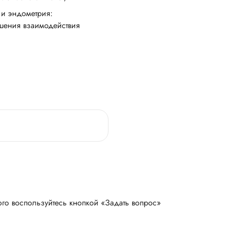
 и эндометрия:
шения взаимодействия
ого воспользуйтесь кнопкой «Задать вопрос»