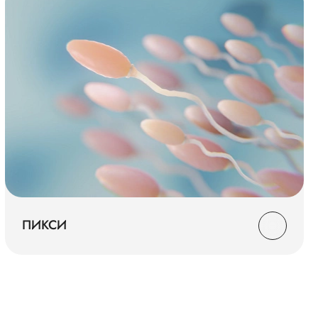
ПИКСИ