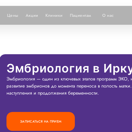
Цены
Акции
Клиники
Пациентам
О нас
Эмбриология в Ирк
Эмбриология — один из ключевых этапов программ ЭКО, н
развитие эмбрионов до момента переноса в полость матк
наступления и продолжения беременности.
ЗАПИСАТЬСЯ НА ПРИЕМ