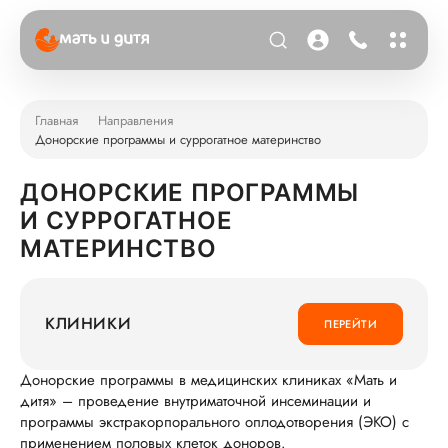
Главная
Направления
Донорские программы и суррогатное материнство
ДОНОРСКИЕ ПРОГРАММЫ
И СУРРОГАТНОЕ
МАТЕРИНСТВО
КЛИНИКИ
ПЕРЕЙТИ
Донорские программы в медицинских клиниках «Мать и
дитя» – проведение внутриматочной инсеминации и
программы экстракорпорального оплодотворения (ЭКО) с
применением половых клеток доноров.