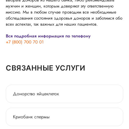
выбрать доноров из нашего банка, либо рекомендовать
мужчин и женщин, которым доверяют эту ответственную
миссию. Мы в любом случае проводим все необходимые
обследования состояния здоровья доноров и заботимся обо
всех аспектах, так важных для наших пациентов.
Вся подробная информация по телефону
+7 (800) 700 70 01
СВЯЗАННЫЕ УСЛУГИ
Донорство яйцеклеток
Криобанк спермы