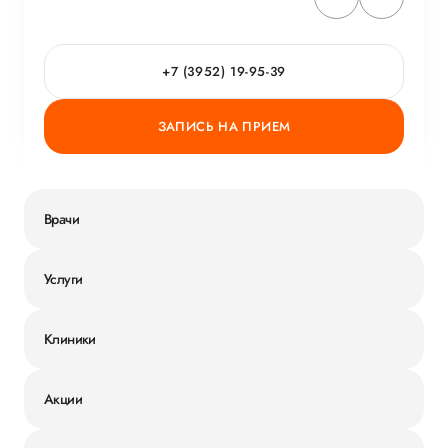
+7 (3952) 19-95-39
ЗАПИСЬ НА ПРИЕМ
Врачи
Услуги
Клиники
Акции