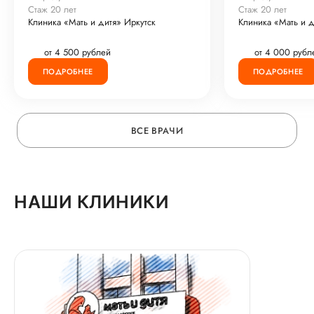
Стаж 20 лет
Стаж 20 лет
Клиника «Мать и дитя» Иркутск
Клиника «Мать и д
от 4 500 рублей
от 4 000 рубл
ПОДРОБНЕЕ
ПОДРОБНЕЕ
ВСЕ ВРАЧИ
НАШИ КЛИНИКИ