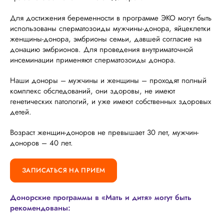
Для достижения беременности в программе ЭКО могут быть
использованы сперматозоиды мужчины-донора, яйцеклетки
женщины-донора, эмбрионы семьи, давшей согласие на
донацию эмбрионов. Для проведения внутриматочной
инсеминации применяют сперматозоиды донора.
Наши доноры – мужчины и женщины – проходят полный
комплекс обследований, они здоровы, не имеют
генетических патологий, и уже имеют собственных здоровых
детей.
Возраст женщин-доноров не превышает 30 лет, мужчин-
доноров – 40 лет.
ЗАПИСАТЬСЯ НА ПРИЕМ
Донорские программы в «Мать и дитя» могут быть
рекомендованы: